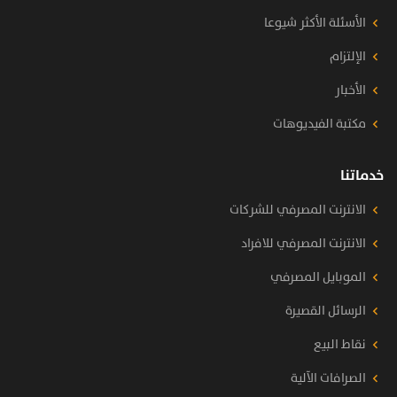
الأسئلة الأكثر شيوعا
الإلتزام
الأخبار
مكتبة الفيديوهات
خدماتنا
الانترنت المصرفي للشركات
الانترنت المصرفي للافراد
الموبايل المصرفي
الرسائل القصيرة
نقاط البيع
الصرافات الآلية