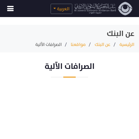
العربية
عن البنك
الرئيسية
عن البنك
مواقعنا
الصرافات الآلية
الصرافات الآلية