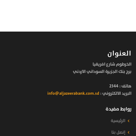
العنوان
الخرطوم شارع افريقيا
برج بنك الجزيرة السوداني الاردني
هاتف :
2344
البريد الالكتروني :
info@aljazeerabank.com.sd
روابط مفيدة
الرئيسية
إتصل بنا