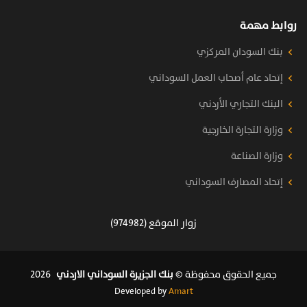
روابط مهمة
بنك السودان المركزي
إتحاد عام أصحاب العمل السوداني
البنك التجاري الأردني
وزارة التجارة الخارجية
وزارة الصناعة
إتحاد المصارف السوداني
زوار الموقع (974982)
جميع الحقوق محفوظة ©
بنك الجزيرة السوداني الاردني
2026
Developed by
Amart