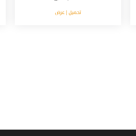
تحميل | عرض