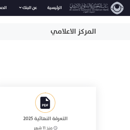
الرئيسية
عن البنك
الحس
المركز الاعلامي
التعرفة النهائية 2025
منذ 11 شهر