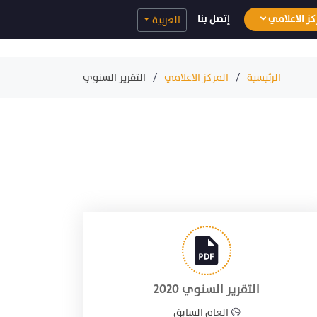
كز الاعلامي
إتصل بنا
العربية
الرئيسية
المركز الاعلامي
التقرير السنوي
التقرير السنوي 2020
العام السابق