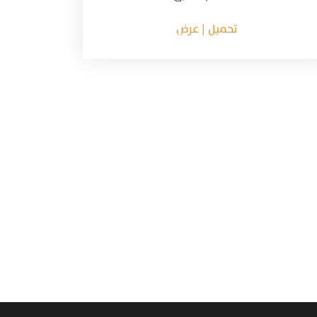
تحميل | عرض