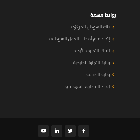
روابط مهمة
بنك السودان المركزي
إتحاد عام أصحاب العمل السوداني
البنك التجاري الأردني
وزارة التجارة الخارجية
وزارة الصناعة
إتحاد المصارف السوداني