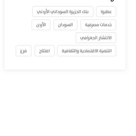
عطبرة
بنك الجزيرة السوداني الأردني
خدمات مصرفية
السودان
الأردن
الانتشار الجغرافي
التنمية الاقتصادية والثقافية
افتتاح
فرع