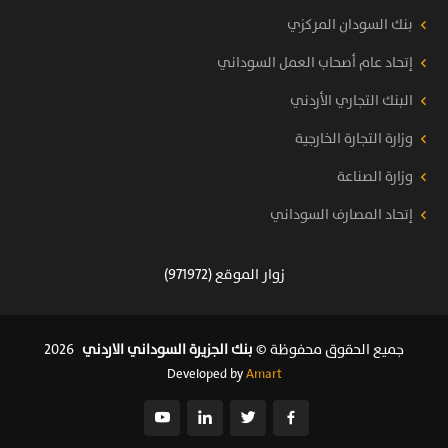
بنك السودان المركزي
إتحاد عام أصحاب العمل السوداني
البنك التجاري الأردني
وزارة التجارة الخارجية
وزارة الصناعة
إتحاد المصارف السوداني
زوار الموقع (971972)
جميع الحقوق محفوظة ©
بنك الجزيرة السوداني الاردني
2026
Developed by
Amart