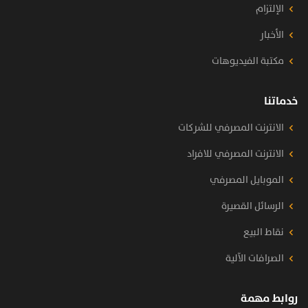
الإلتزام
الأخبار
مكتبة الفيديوهات
خدماتنا
الانترنت المصرفي للشركات
الانترنت المصرفي للافراد
الموبايل المصرفي
الرسائل القصيرة
نقاط البيع
الصرافات الآلية
روابط مهمة