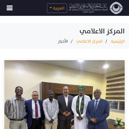
العربية
المركز الاعلامي
الرئيسية
المركز الاعلامي
الأخبار