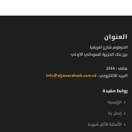
العنوان
الخرطوم شارع افريقيا
برج بنك الجزيرة السوداني الاردني
هاتف :
2344
البريد الالكتروني :
info@aljazeerabank.com.sd
روابط مفيدة
الرئيسية
إتصل بنا
الأسئلة الأكثر شيوعا