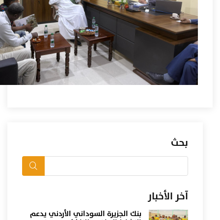
بحث
آخر الأخبار
بنك الجزيرة السوداني الأردني يدعم